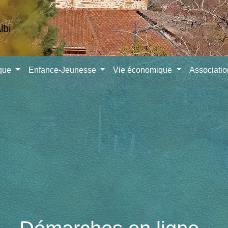
ique
Enfance-Jeunesse
Vie économique
Associati