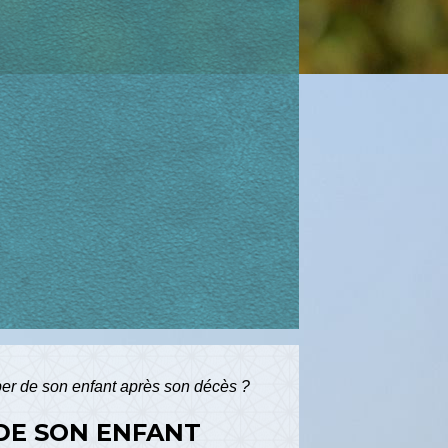
er de son enfant après son décès ?
DE SON ENFANT