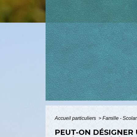
Accueil particuliers
>
Famille - Scolar
PEUT-ON DÉSIGNER