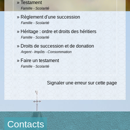
Testament
Famille - Scolarité
Règlement d'une succession
Famille - Scolarité
Héritage : ordre et droits des héritiers
Famille - Scolarité
Droits de succession et de donation
Argent - Impôts - Consommation
Faire un testament
Famille - Scolarité
Signaler une erreur sur cette page
Contacts