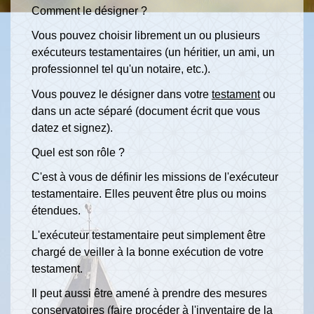
Comment le désigner ?
Vous pouvez choisir librement un ou plusieurs
exécuteurs testamentaires (un héritier, un ami, un
professionnel tel qu'un notaire, etc.).
Vous pouvez le désigner dans votre
testament
ou
dans un acte séparé (document écrit que vous
datez et signez).
Quel est son rôle ?
C'est à vous de définir les missions de l'exécuteur
testamentaire. Elles peuvent être plus ou moins
étendues.
L'exécuteur testamentaire peut simplement être
chargé de veiller à la bonne exécution de votre
testament.
Il peut aussi être amené à prendre des mesures
conservatoires (faire procéder à l'inventaire de la