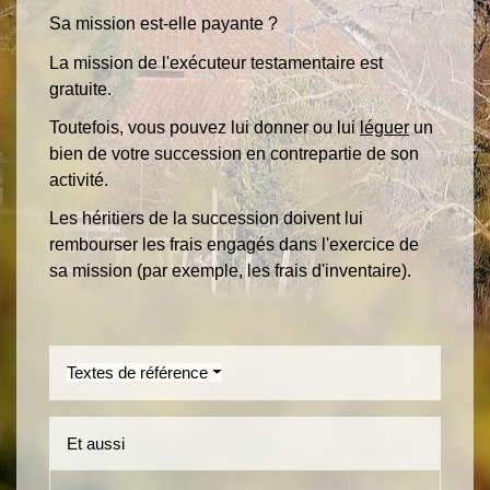
Sa mission est-elle payante ?
La mission de l'exécuteur testamentaire est
gratuite.
Toutefois, vous pouvez lui donner ou lui
léguer
un
bien de votre succession en contrepartie de son
activité.
Les héritiers de la succession doivent lui
rembourser les frais engagés dans l'exercice de
sa mission (par exemple, les frais d'inventaire).
Textes de référence
Et aussi