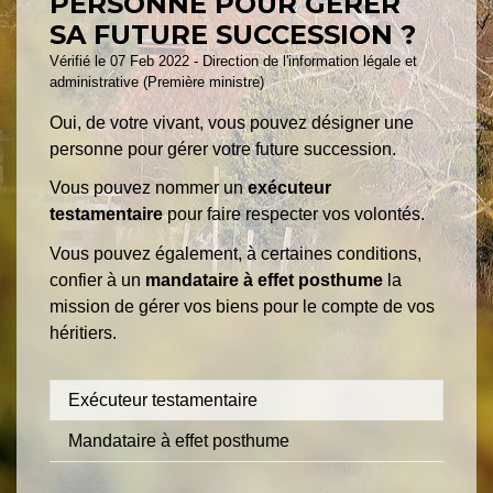
PERSONNE POUR GÉRER
SA FUTURE SUCCESSION ?
Vérifié le 07 Feb 2022 - Direction de l'information légale et
administrative (Première ministre)
Oui, de votre vivant, vous pouvez désigner une
personne pour gérer votre future succession.
Vous pouvez nommer un
exécuteur
testamentaire
pour faire respecter vos volontés.
Vous pouvez également, à certaines conditions,
confier à un
mandataire à effet posthume
la
mission de gérer vos biens pour le compte de vos
héritiers.
Exécuteur testamentaire
Mandataire à effet posthume