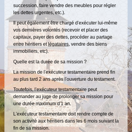
succession, faire vendre des meubles pour régler
les dettes urgentes, etc.).
Il peut également être chargé d'exécuter lui-même
vos dernières volontés (recevoir et placer des
capitaux, payer des dettes, procéder au partage
entre héritiers et
légataires
, vendre des biens
immobiliers, etc).
Quelle est la durée de sa mission ?
La mission de l'exécuteur testamentaire prend fin
au plus tard 2 ans après l'ouverture du testament.
Toutefois, l'exécuteur testamentaire peut
demander au juge de prolonger sa mission pour
une durée maximum d'1 an.
L'exécuteur testamentaire doit rendre compte de
son activité aux héritiers dans les 6 mois suivant la
fin de sa mission.