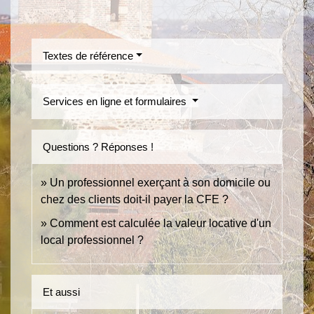
Textes de référence
Services en ligne et formulaires
Questions ? Réponses !
Un professionnel exerçant à son domicile ou
chez des clients doit-il payer la CFE ?
Comment est calculée la valeur locative d'un
local professionnel ?
Et aussi