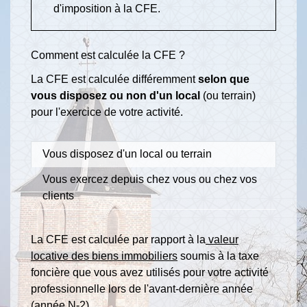
d'imposition à la CFE.
Comment est calculée la CFE ?
La CFE est calculée différemment
selon que
vous disposez ou non d'un local
(ou terrain)
pour l'exercice de votre activité.
Vous disposez d'un local ou terrain
Vous exercez depuis chez vous ou chez vos
clients
La CFE est calculée par rapport à la
valeur
locative des biens immobiliers
soumis à la taxe
foncière que vous avez utilisés pour votre activité
professionnelle lors de l'avant-dernière année
(année N-2).