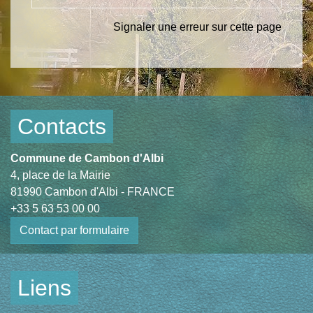
Signaler une erreur sur cette page
Contacts
Commune de Cambon d'Albi
4, place de la Mairie
81990 Cambon d'Albi - FRANCE
+33 5 63 53 00 00
Contact par formulaire
Liens