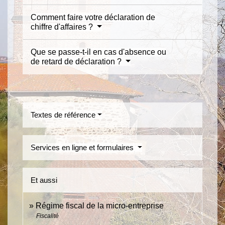
Comment faire votre déclaration de
chiffre d'affaires ?
Que se passe-t-il en cas d'absence ou
de retard de déclaration ?
Textes de référence
Services en ligne et formulaires
Et aussi
Régime fiscal de la micro-entreprise
Fiscalité