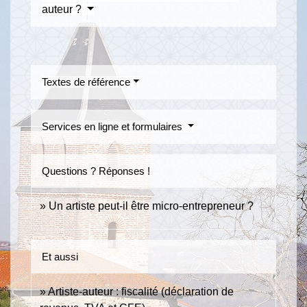
auteur ?
Textes de référence
Services en ligne et formulaires
Questions ? Réponses !
Un artiste peut-il être micro-entrepreneur ?
Et aussi
Artiste-auteur : fiscalité (déclaration de