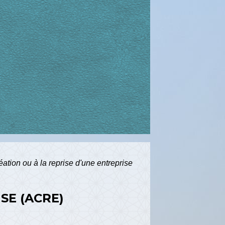
éation ou à la reprise d'une entreprise
SE (ACRE)