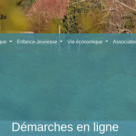
ique
Enfance-Jeunesse
Vie économique
Associati
Démarches en ligne