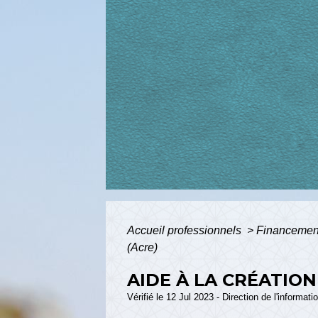
Accueil professionnels
>
Financeme
(Acre)
AIDE À LA CRÉATION
Vérifié le 12 Jul 2023 - Direction de l'informat