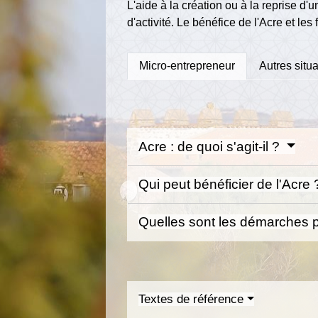
L'aide à la création ou à la reprise d
d'activité. Le bénéfice de l'Acre et le
Micro-entrepreneur
Autres situ
Acre : de quoi s'agit-il ?
Qui peut bénéficier de l'Acre
Quelles sont les démarches p
Textes de référence