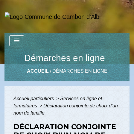
menu
Démarches en ligne
ACCUEIL
/
DÉMARCHES EN LIGNE
Accueil particuliers
>
Services en ligne et
formulaires
>
Déclaration conjointe de choix d'un
nom de famille
DÉCLARATION CONJOINTE