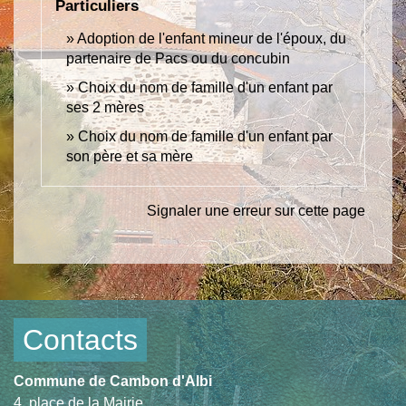
Particuliers
Adoption de l'enfant mineur de l'époux, du
partenaire de Pacs ou du concubin
Choix du nom de famille d'un enfant par
ses 2 mères
Choix du nom de famille d'un enfant par
son père et sa mère
Signaler une erreur sur cette page
Contacts
Commune de Cambon d'Albi
4, place de la Mairie