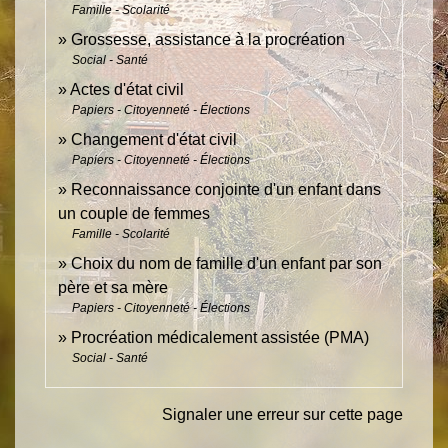
Famille - Scolarité
Grossesse, assistance à la procréation
Social - Santé
Actes d'état civil
Papiers - Citoyenneté - Élections
Changement d'état civil
Papiers - Citoyenneté - Élections
Reconnaissance conjointe d'un enfant dans
un couple de femmes
Famille - Scolarité
Choix du nom de famille d'un enfant par son
père et sa mère
Papiers - Citoyenneté - Élections
Procréation médicalement assistée (PMA)
Social - Santé
Signaler une erreur sur cette page