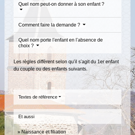
Quel nom peut-on donner à son enfant ?
Comment faire la demande ?
Quel nom porte l'enfant en l'absence de
choix ?
Les règles diffèrent selon qu'il s'agit du 1
er
enfant
du couple ou des enfants suivants.
Textes de référence
Et aussi
Naissance et filiation