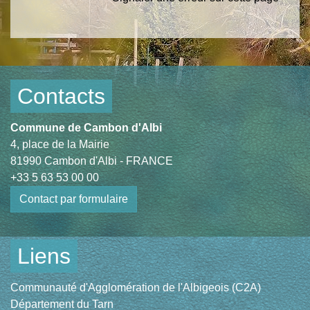
Contacts
Commune de Cambon d'Albi
4, place de la Mairie
81990 Cambon d'Albi - FRANCE
+33 5 63 53 00 00
Contact par formulaire
Liens
Communauté d'Agglomération de l'Albigeois (C2A)
Département du Tarn