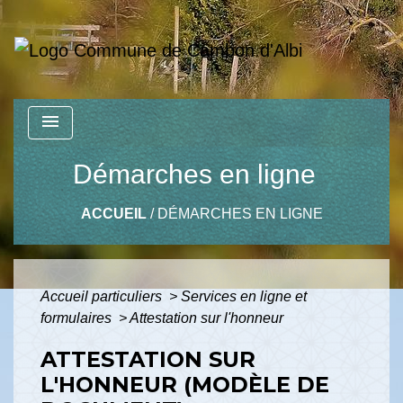
menu
Démarches en ligne
ACCUEIL
/
DÉMARCHES EN LIGNE
Accueil particuliers
>
Services en ligne et
formulaires
>
Attestation sur l'honneur
ATTESTATION SUR
L'HONNEUR (MODÈLE DE