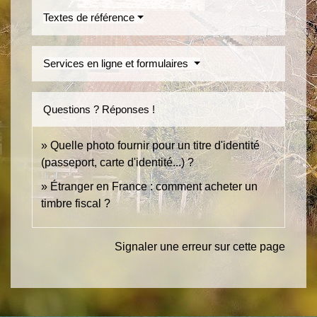
Textes de référence
Services en ligne et formulaires
Questions ? Réponses !
Quelle photo fournir pour un titre d'identité
(passeport, carte d'identité...) ?
Étranger en France : comment acheter un
timbre fiscal ?
Signaler une erreur sur cette page