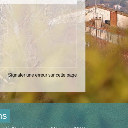
Signaler une erreur sur cette page
ns