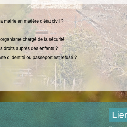
 mairie en matière d'état civil ?
e organisme chargé de la sécurité
s droits auprès des enfants ?
rte d'identité ou passeport est refusé ?
Lie