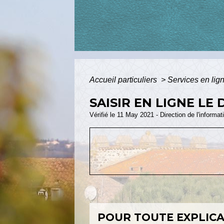
Accueil particuliers
>
Services en lig
SAISIR EN LIGNE LE
Vérifié le 11 May 2021 - Direction de l'informat
POUR TOUTE EXPLICAT