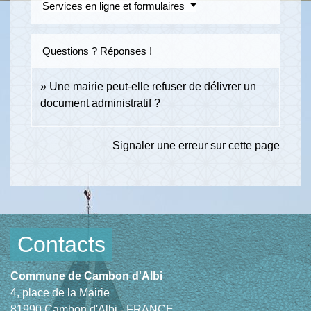
Services en ligne et formulaires
Questions ? Réponses !
Une mairie peut-elle refuser de délivrer un
document administratif ?
Signaler une erreur sur cette page
Contacts
Commune de Cambon d'Albi
4, place de la Mairie
81990 Cambon d'Albi - FRANCE