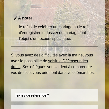
À noter
edit
le refus de célébrer un mariage ou le refus
d'enregistrer le dossier de mariage font
l'objet d'un recours spécifique.
Si vous avez des difficultés avec la mairie, vous
avez la possibilité de
saisir le Défenseur des
droits
. Ses délégués vous aident à comprendre
vos droits et vous orientent dans vos démarches.
Textes de référence