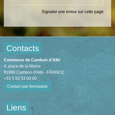
Signaler une erreur sur cette page
Contacts
Commune de Cambon d'Albi
4, place de la Mairie
81990 Cambon d'Albi - FRANCE
+33 5 63 53 00 00
Contact par formulaire
Liens