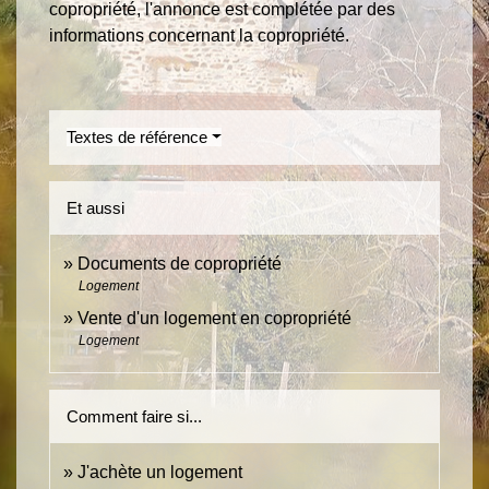
copropriété, l'annonce est complétée par des
informations concernant la copropriété.
Textes de référence
Et aussi
Documents de copropriété
Logement
Vente d'un logement en copropriété
Logement
Comment faire si...
J'achète un logement