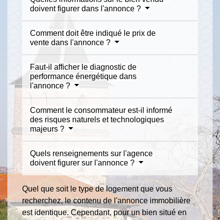
doivent figurer dans l'annonce ?
Comment doit être indiqué le prix de
vente dans l'annonce ?
Faut-il afficher le diagnostic de
performance énergétique dans
l'annonce ?
Comment le consommateur est-il informé
des risques naturels et technologiques
majeurs ?
Quels renseignements sur l'agence
doivent figurer sur l'annonce ?
Quel que soit le type de logement que vous
recherchez, le contenu de l'annonce immobilière
est identique. Cependant, pour un bien situé en