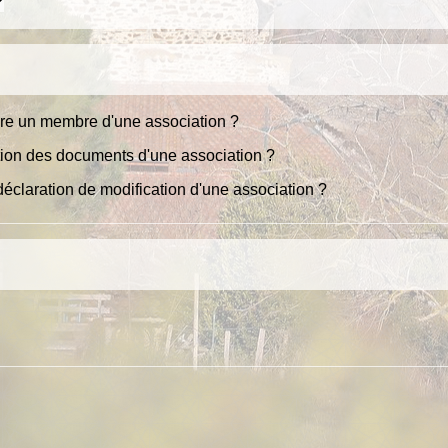
ure un membre d'une association ?
tion des documents d'une association ?
éclaration de modification d'une association ?