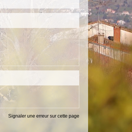
Signaler une erreur sur cette page