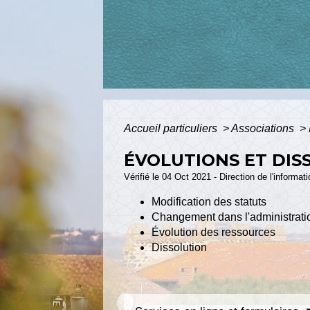
Accueil particuliers
>
Associations
>
ÉVOLUTIONS ET DIS
Vérifié le 04 Oct 2021 - Direction de l'informat
Modification des statuts
Changement dans l'administrati
Évolution des ressources
Dissolution