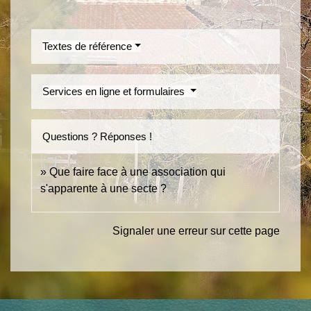
Textes de référence
Services en ligne et formulaires
Questions ? Réponses !
Que faire face à une association qui
s'apparente à une secte ?
Signaler une erreur sur cette page