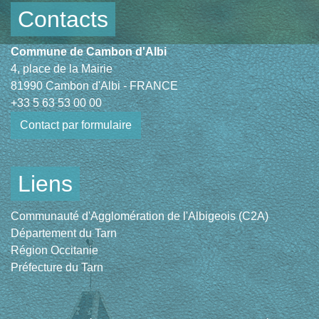
Contacts
Commune de Cambon d'Albi
4, place de la Mairie
81990 Cambon d'Albi - FRANCE
+33 5 63 53 00 00
Contact par formulaire
Liens
Communauté d'Agglomération de l'Albigeois (C2A)
Département du Tarn
Région Occitanie
Préfecture du Tarn