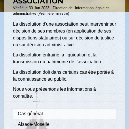
ASSOCIATION
Vérifié le 30 Jun 2023 - Direction de l'information légale et
administrative (Première ministre)
La dissolution d'une association peut intervenir sur
décision de ses membres (en application de ses
dispositions statutaires) ou sur décision de justice
ou sur décision administrative.
La dissolution entraîne la
liquidation
et la
transmission du patrimoine de l’association.
La dissolution doit dans certains cas être portée à
la connaissance au public.
Nous vous présentons les informations à
connaître.
Cas général
Alsace-Moselle