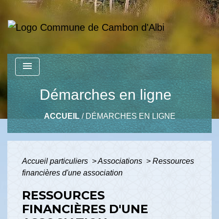
menu
Démarches en ligne
ACCUEIL
/
DÉMARCHES EN LIGNE
Accueil particuliers
>
Associations
>
Ressources
financières d'une association
RESSOURCES
FINANCIÈRES D'UNE