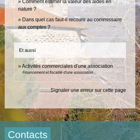
Comment estimer la valeur des aides en
nature ?
Dans quel cas faut-il recourir au commissaire
aux comptes ?
Et aussi
Activités commerciales d'une association
Financement et fiscalité d'une association
Signaler une erreur sur cette page
Contacts