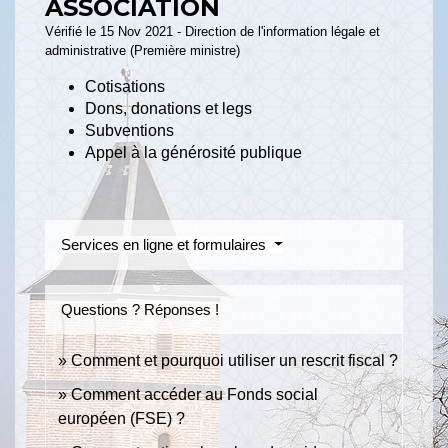
ASSOCIATION
Vérifié le 15 Nov 2021 - Direction de l'information légale et
administrative (Première ministre)
Cotisations
Dons, donations et legs
Subventions
Appel à la générosité publique
Services en ligne et formulaires
Questions ? Réponses !
Comment et pourquoi utiliser un rescrit fiscal ?
Comment accéder au Fonds social
européen (FSE) ?