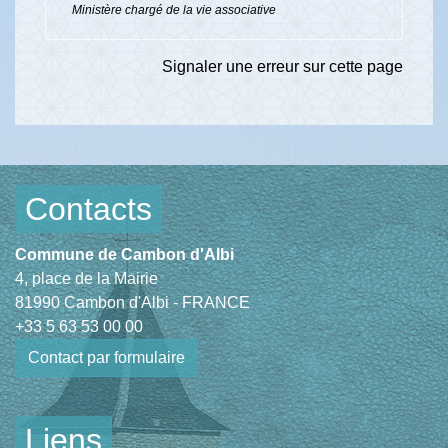
Ministère chargé de la vie associative
Signaler une erreur sur cette page
Contacts
Commune de Cambon d'Albi
4, place de la Mairie
81990 Cambon d'Albi - FRANCE
+33 5 63 53 00 00
Contact par formulaire
Liens