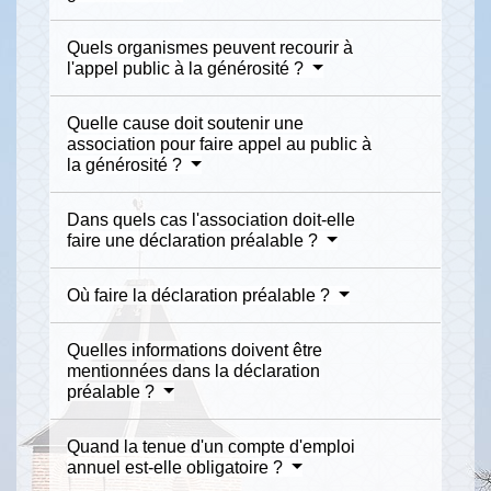
Quels organismes peuvent recourir à
l'appel public à la générosité ?
Quelle cause doit soutenir une
association pour faire appel au public à
la générosité ?
Dans quels cas l'association doit-elle
faire une déclaration préalable ?
Où faire la déclaration préalable ?
Quelles informations doivent être
mentionnées dans la déclaration
préalable ?
Quand la tenue d'un compte d'emploi
annuel est-elle obligatoire ?