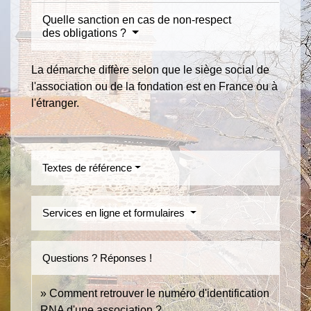
Quelle sanction en cas de non-respect
des obligations ?
La démarche diffère selon que le siège social de
l'association ou de la fondation est en France ou à
l'étranger.
Textes de référence
Services en ligne et formulaires
Questions ? Réponses !
Comment retrouver le numéro d'identification
RNA d'une association ?