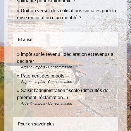
solidarité pour l'autonomie ?
Doit-on verser des cotisations sociales pour la
mise en location d'un meublé ?
Et aussi
Impôt sur le revenu : déclaration et revenus à
déclarer
Argent - Impôts - Consommation
Paiement des impôts
Argent - Impôts - Consommation
Saisir l'administration fiscale (difficultés de
paiement, réclamation...)
Argent - Impôts - Consommation
Pour en savoir plus