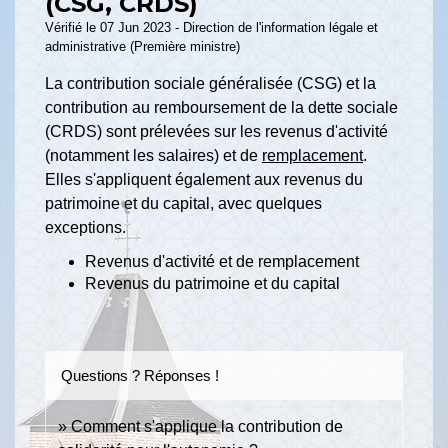
(CSG, CRDS)
Vérifié le 07 Jun 2023 - Direction de l'information légale et
administrative (Première ministre)
La contribution sociale généralisée (CSG) et la
contribution au remboursement de la dette sociale
(CRDS) sont prélevées sur les revenus d'activité
(notamment les salaires) et de
remplacement
.
Elles s'appliquent également aux revenus du
patrimoine et du capital, avec quelques
exceptions.
Revenus d'activité et de remplacement
Revenus du patrimoine et du capital
Questions ? Réponses !
Comment s'applique la contribution de