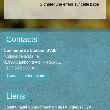
Signaler une erreur sur cette page
Contacts
Commune de Cambon d'Albi
4, place de la Mairie
81990 Cambon d'Albi - FRANCE
+33 5 63 53 00 00
Contact par formulaire
Liens
Communauté d'Agglomération de l'Albigeois (C2A)