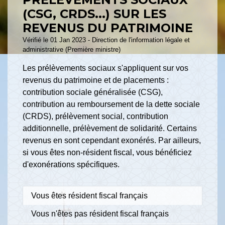
(CSG, CRDS...) SUR LES
REVENUS DU PATRIMOINE
Vérifié le 01 Jan 2023 - Direction de l'information légale et
administrative (Première ministre)
Les prélèvements sociaux s'appliquent sur vos
revenus du patrimoine et de placements :
contribution sociale généralisée (CSG),
contribution au remboursement de la dette sociale
(CRDS), prélèvement social, contribution
additionnelle, prélèvement de solidarité. Certains
revenus en sont cependant exonérés. Par ailleurs,
si vous êtes non-résident fiscal, vous bénéficiez
d'exonérations spécifiques.
Vous êtes résident fiscal français
Vous n'êtes pas résident fiscal français