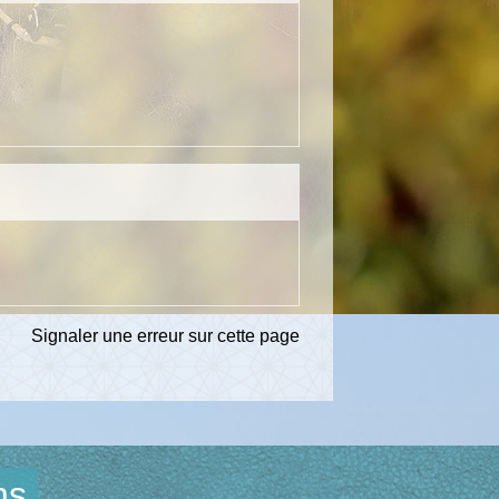
Signaler une erreur sur cette page
ns