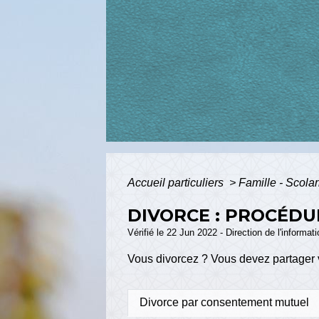
Accueil particuliers
>
Famille - Scolar
DIVORCE : PROCÉDU
Vérifié le 22 Jun 2022 - Direction de l'informat
Vous divorcez ? Vous devez partager 
Divorce par consentement mutuel