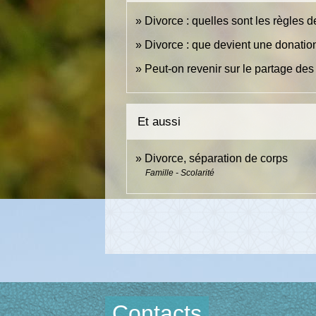
Divorce : quelles sont les règles 
Divorce : que devient une donatio
Peut-on revenir sur le partage des
Et aussi
Divorce, séparation de corps
Famille - Scolarité
Contacts