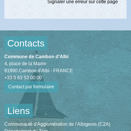
Signaler une erreur sur cette page
Contacts
Commune de Cambon d'Albi
4, place de la Mairie
81990 Cambon d'Albi - FRANCE
+33 5 63 53 00 00
Contact par formulaire
Liens
Communauté d'Agglomération de l'Albigeois (C2A)