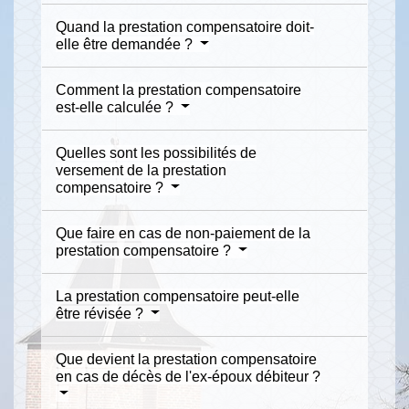
Quand la prestation compensatoire doit-
elle être demandée ?
Comment la prestation compensatoire
est-elle calculée ?
Quelles sont les possibilités de
versement de la prestation
compensatoire ?
Que faire en cas de non-paiement de la
prestation compensatoire ?
La prestation compensatoire peut-elle
être révisée ?
Que devient la prestation compensatoire
en cas de décès de l'ex-époux débiteur ?