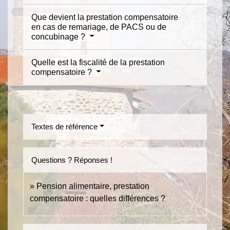
Que devient la prestation compensatoire
en cas de remariage, de PACS ou de
concubinage ?
Quelle est la fiscalité de la prestation
compensatoire ?
Textes de référence
Questions ? Réponses !
Pension alimentaire, prestation
compensatoire : quelles différences ?