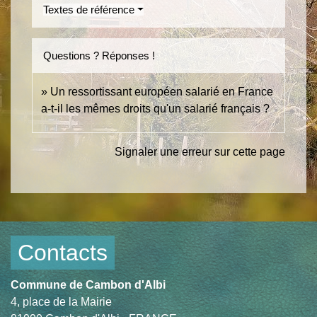
Textes de référence
Questions ? Réponses !
Un ressortissant européen salarié en France
a-t-il les mêmes droits qu'un salarié français ?
Signaler une erreur sur cette page
Contacts
Commune de Cambon d'Albi
4, place de la Mairie