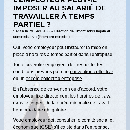
IMPOSER AU SALARIÉ DE
TRAVAILLER À TEMPS
PARTIEL ?
Vérifié le 29 Sep 2022 - Direction de l'information légale et
administrative (Première ministre)
Oui, votre employeur peut instaurer la mise en
place d'horaires à temps partiel dans l'entreprise.
Toutefois, votre employeur doit respecter les
conditions prévues par une
convention collective
ou un
accord collectif d'entreprise
.
En l'absence de convention ou d'accord, votre
employeur fixe directement les horaires de travail
dans le respect de la
durée minimale de travail
hebdomadaire obligatoire.
Votre employeur doit consulter le
comité social et
économique (CSE)
s'il existe dans l'entreprise.