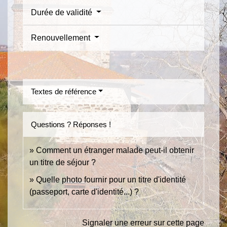
Durée de validité
Renouvellement
Textes de référence
Questions ? Réponses !
Comment un étranger malade peut-il obtenir
un titre de séjour ?
Quelle photo fournir pour un titre d'identité
(passeport, carte d'identité...) ?
Signaler une erreur sur cette page