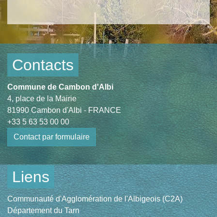
Contacts
Commune de Cambon d'Albi
4, place de la Mairie
81990 Cambon d'Albi - FRANCE
+33 5 63 53 00 00
Contact par formulaire
Liens
Communauté d'Agglomération de l'Albigeois (C2A)
Département du Tarn