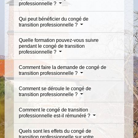
professionnelle ?
Qui peut bénéficier du congé de
transition professionnelle ?
Quelle formation pouvez-vous suivre
pendant le congé de transition
professionnelle ?
Comment faire la demande de congé de
transition professionnelle ?
Comment se déroule le congé de
transition professionnelle ?
Comment le congé de transition
professionnelle est-il rémunéré ?
Quels sont les effets du congé de
transition professionnelle sur votre