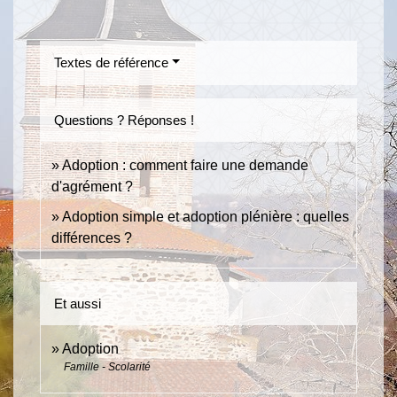
Textes de référence
Questions ? Réponses !
Adoption : comment faire une demande
d'agrément ?
Adoption simple et adoption plénière : quelles
différences ?
Et aussi
Adoption
Famille - Scolarité