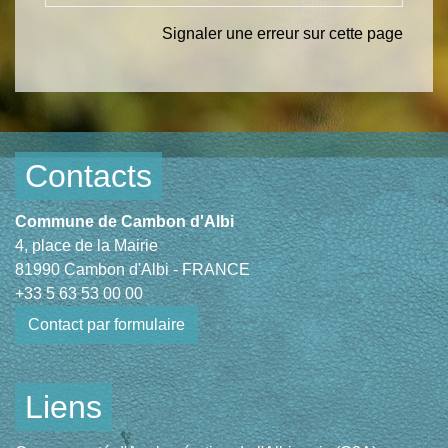
Signaler une erreur sur cette page
Contacts
Commune de Cambon d'Albi
4, place de la Mairie
81990 Cambon d'Albi - FRANCE
+33 5 63 53 00 00
Contact par formulaire
Liens