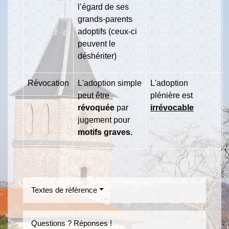
l’égard de ses
grands-parents
adoptifs (ceux-ci
peuvent le
déshériter)
Révocation
L'adoption simple
L'adoption
peut être
plénière est
révoquée
par
irrévocable
jugement pour
motifs graves.
Textes de référence
Questions ? Réponses !