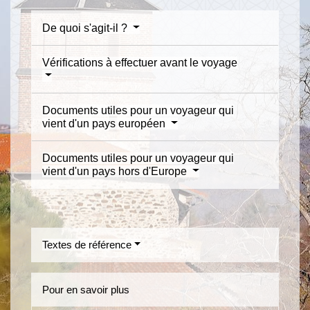
De quoi s'agit-il ?
Vérifications à effectuer avant le voyage
Documents utiles pour un voyageur qui
vient d'un pays européen
Documents utiles pour un voyageur qui
vient d'un pays hors d'Europe
Textes de référence
Pour en savoir plus