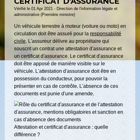
CERTIFICAT D'ASSURANCE
Vérifié le 01 Apr 2021 - Direction de l'information légale et
administrative (Première ministre)
Un véhicule terrestre à moteur (voiture ou moto) en
circulation doit être assuré pour la
responsabilité
civile
. L'assureur délivre au propriétaire qui
souscrit un contrat une attestation d'assurance et
un certificat d'assurance. Le certificat d'assurance
doit être apposé de manière visible sur le
véhicule. L'attestation d'assurance doit être en
possession du conducteur, pour pouvoir la
présenter en cas de contrôle. L'absence de ces
documents est punie d'une amende.
Attestation et certificat d'assurance : quelle
différence ?