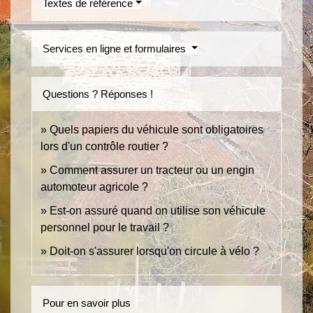
Textes de référence
Services en ligne et formulaires
Questions ? Réponses !
Quels papiers du véhicule sont obligatoires
lors d'un contrôle routier ?
Comment assurer un tracteur ou un engin
automoteur agricole ?
Est-on assuré quand on utilise son véhicule
personnel pour le travail ?
Doit-on s'assurer lorsqu'on circule à vélo ?
Pour en savoir plus