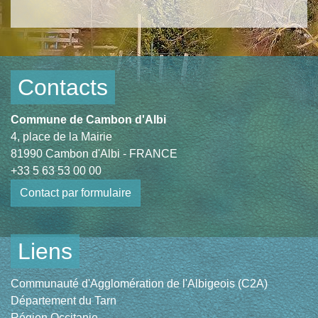
Contacts
Commune de Cambon d'Albi
4, place de la Mairie
81990 Cambon d'Albi - FRANCE
+33 5 63 53 00 00
Contact par formulaire
Liens
Communauté d'Agglomération de l'Albigeois (C2A)
Département du Tarn
Région Occitanie