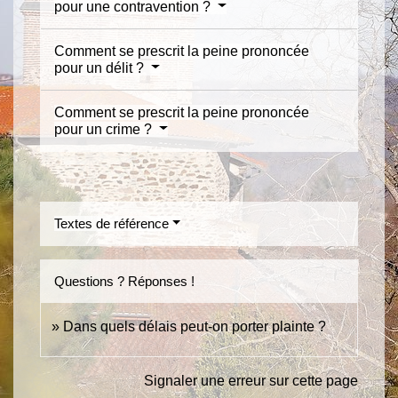
pour une contravention ?
Comment se prescrit la peine prononcée
pour un délit ?
Comment se prescrit la peine prononcée
pour un crime ?
Textes de référence
Questions ? Réponses !
Dans quels délais peut-on porter plainte ?
Signaler une erreur sur cette page