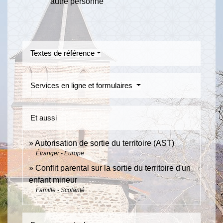
autre personne
Textes de référence
Services en ligne et formulaires
Et aussi
Autorisation de sortie du territoire (AST)
Étranger - Europe
Conflit parental sur la sortie du territoire d'un
enfant mineur
Famille - Scolarité