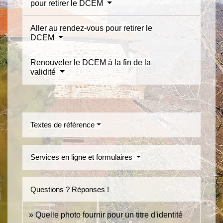
pour retirer le DCEM
Aller au rendez-vous pour retirer le
DCEM
Renouveler le DCEM à la fin de la
validité
Textes de référence
Services en ligne et formulaires
Questions ? Réponses !
Quelle photo fournir pour un titre d'identité