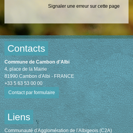
Signaler une erreur sur cette page
Contacts
Commune de Cambon d'Albi
4, place de la Mairie
81990 Cambon d'Albi - FRANCE
+33 5 63 53 00 00
Contact par formulaire
Liens
Communauté d'Agglomération de l'Albigeois (C2A)