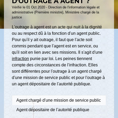
D'OUTRAGE À AGENT ?
Vérifié le 01 Oct 2020 - Direction de l'information légale et
administrative (Première ministre), Ministère chargé de la
justice
L'outrage à agent est un acte qui nuit à la dignité
ou au respect dû à la fonction d'un agent public.
Pour qu'il y ait outrage, il faut que l'acte soit
commis pendant que l'agent est en service, ou
qu'il soit en lien avec ses missions. Il s'agit d'une
infraction
punie par loi. Les peines tiennent
compte des circonstances de l'infraction. Elles
sont différentes pour l'outrage à un agent chargé
d'une mission de service public et pour l'outrage à
un agent dépositaire de l'autorité publique.
Agent chargé d'une mission de service public
Agent dépositaire de l'autorité publique