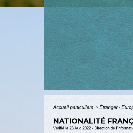
Accueil particuliers
>
Étranger - Eur
NATIONALITÉ FRANÇ
Vérifié le 23 Aug 2022 - Direction de l'informat