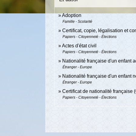
Adoption
Famille - Scolarité
Certificat, copie, légalisation et
Papiers - Citoyenneté - Élections
Actes d'état civil
Papiers - Citoyenneté - Élections
Nationalité française d'un enfant 
Étranger - Europe
Nationalité française d'un enfant 
Étranger - Europe
Certificat de nationalité française
Papiers - Citoyenneté - Élections