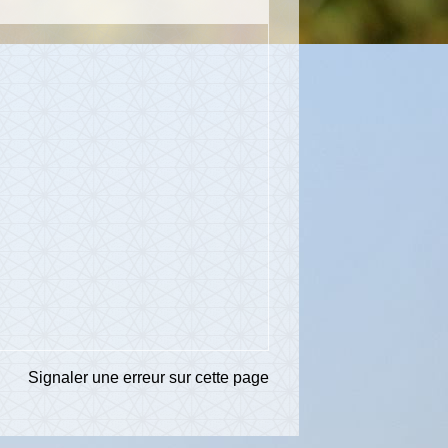
Signaler une erreur sur cette page