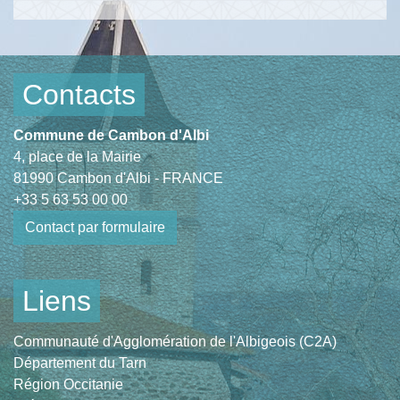
Contacts
Commune de Cambon d'Albi
4, place de la Mairie
81990 Cambon d'Albi - FRANCE
+33 5 63 53 00 00
Contact par formulaire
Liens
Communauté d'Agglomération de l'Albigeois (C2A)
Département du Tarn
Région Occitanie