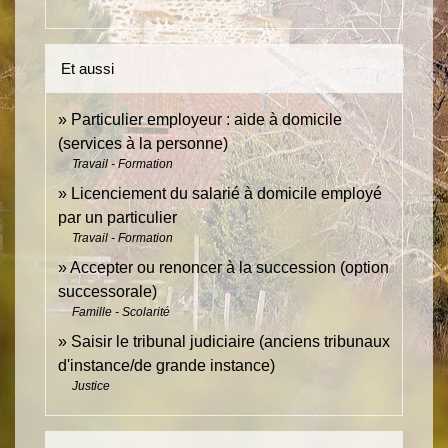
Et aussi
Particulier employeur : aide à domicile
(services à la personne)
Travail - Formation
Licenciement du salarié à domicile employé
par un particulier
Travail - Formation
Accepter ou renoncer à la succession (option
successorale)
Famille - Scolarité
Saisir le tribunal judiciaire (anciens tribunaux
d'instance/de grande instance)
Justice