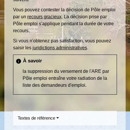
Vous pouvez contester la décision de Pôle emploi
par un
recours gracieux
. La décision prise par
Pôle emploi s'applique pendant la durée de votre
recours.
Si vous n'obtenez pas satisfaction, vous pouvez
saisir les
juridictions administratives
.
À savoir
info
la suppression du versement de l'ARE par
Pôle emploi entraîne votre radiation de la
liste des demandeurs d'emploi.
Textes de référence