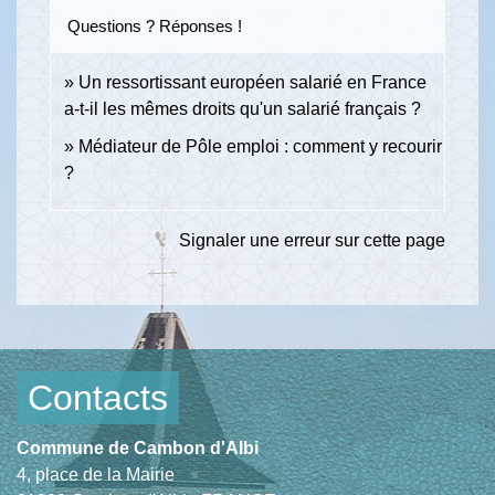
Questions ? Réponses !
Un ressortissant européen salarié en France
a-t-il les mêmes droits qu'un salarié français ?
Médiateur de Pôle emploi : comment y recourir
?
Signaler une erreur sur cette page
Contacts
Commune de Cambon d'Albi
4, place de la Mairie