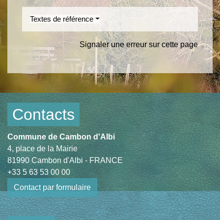
Textes de référence
Signaler une erreur sur cette page
Contacts
Commune de Cambon d'Albi
4, place de la Mairie
81990 Cambon d'Albi - FRANCE
+33 5 63 53 00 00
Contact par formulaire