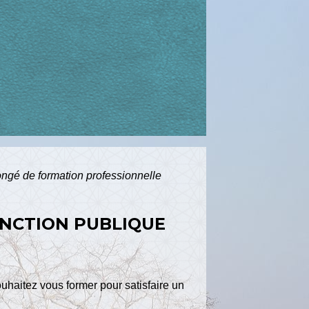
ngé de formation professionnelle
ONCTION PUBLIQUE
uhaitez vous former pour satisfaire un