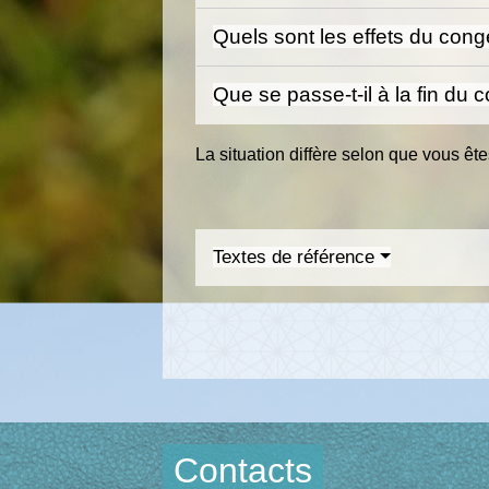
Quels sont les effets du cong
Que se passe-t-il à la fin du
La situation diffère selon que vous ête
Textes de référence
Contacts