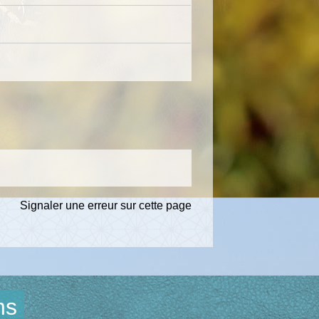
Signaler une erreur sur cette page
ns