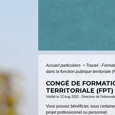
Accueil particuliers
>
Travail - Forma
dans la fonction publique territoriale 
CONGÉ DE FORMATI
TERRITORIALE (FPT)
Vérifié le 12 Aug 2022 - Direction de l'informat
Vous pouvez bénéficier, sous certaine
projet professionnel ou personnel.