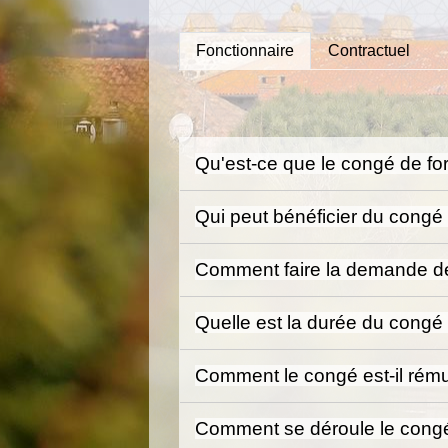
Fonctionnaire
Contractuel
Qu'est-ce que le congé de fo
Qui peut bénéficier du congé
Comment faire la demande d
Quelle est la durée du congé
Comment le congé est-il rém
Comment se déroule le congé