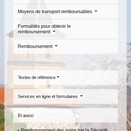
Moyens de transport remboursables
Formalités pour obtenir le
remboursement
Remboursement
Textes de référence
Services en ligne et formulaires
Et aussi
Remboursement des soins par la Sécurité