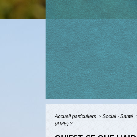
Accueil particuliers
>
Social - Santé
(AME) ?