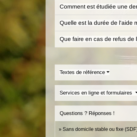
Comment est étudiée une dem
Quelle est la durée de l'aide 
Que faire en cas de refus de 
Textes de référence
Services en ligne et formulaires
Questions ? Réponses !
Sans domicile stable ou fixe (SDF