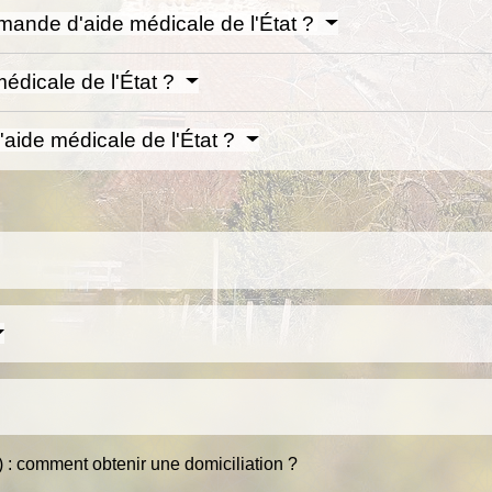
ande d'aide médicale de l'État ?
médicale de l'État ?
l'aide médicale de l'État ?
) : comment obtenir une domiciliation ?