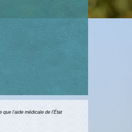
e que l'aide médicale de l'État