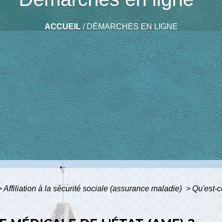
ACCUEIL
/
DÉMARCHES EN LIGNE
>
Affiliation à la sécurité sociale (assurance maladie)
>
Qu'est-c