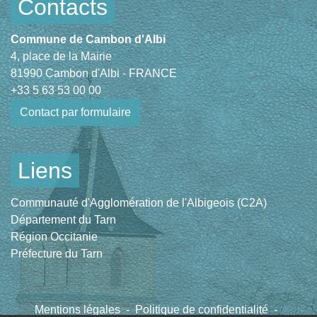
Contacts
Commune de Cambon d'Albi
4, place de la Mairie
81990 Cambon d'Albi - FRANCE
+33 5 63 53 00 00
Contact par formulaire
Liens
Communauté d'Agglomération de l'Albigeois (C2A)
Département du Tarn
Région Occitanie
Préfecture du Tarn
Mentions légales
-
Politique de confidentialité
-