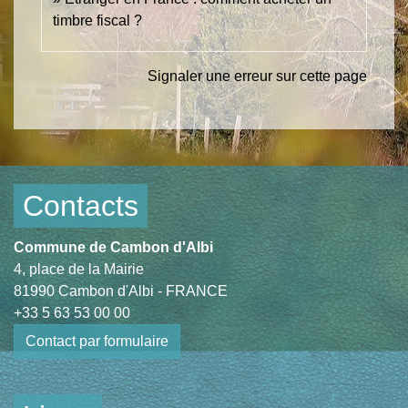
timbre fiscal ?
Signaler une erreur sur cette page
Contacts
Commune de Cambon d'Albi
4, place de la Mairie
81990 Cambon d'Albi - FRANCE
+33 5 63 53 00 00
Contact par formulaire