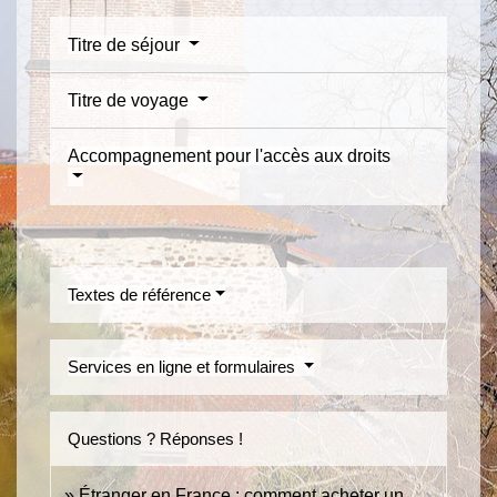
Titre de séjour
Titre de voyage
Accompagnement pour l'accès aux droits
Textes de référence
Services en ligne et formulaires
Questions ? Réponses !
Étranger en France : comment acheter un