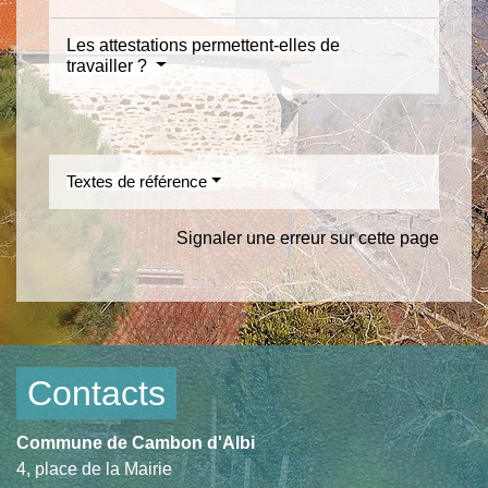
Les attestations permettent-elles de
travailler ?
Textes de référence
Signaler une erreur sur cette page
Contacts
Commune de Cambon d'Albi
4, place de la Mairie