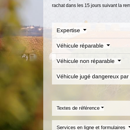
rachat dans les 15 jours suivant la rem
Expertise
Véhicule réparable
Véhicule non réparable
Véhicule jugé dangereux par 
Textes de référence
Services en ligne et formulaires