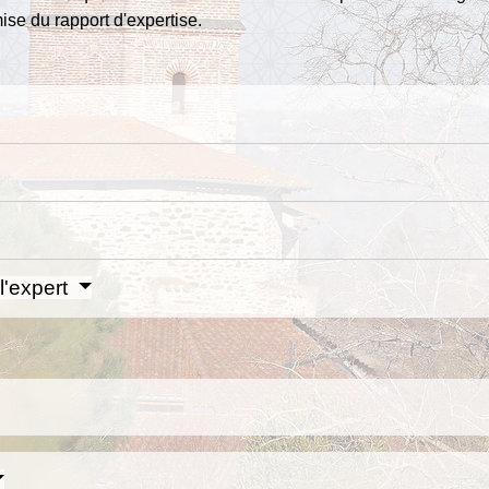
ise du rapport d'expertise.
l'expert