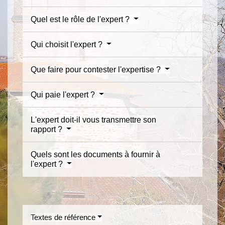
Quel est le rôle de l'expert ?
Qui choisit l'expert ?
Que faire pour contester l'expertise ?
Qui paie l'expert ?
L'expert doit-il vous transmettre son
rapport ?
Quels sont les documents à fournir à
l'expert ?
Textes de référence