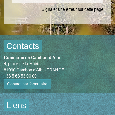
Signaler une erreur sur cette page
Contacts
Commune de Cambon d'Albi
4, place de la Mairie
81990 Cambon d'Albi - FRANCE
+33 5 63 53 00 00
Contact par formulaire
Liens