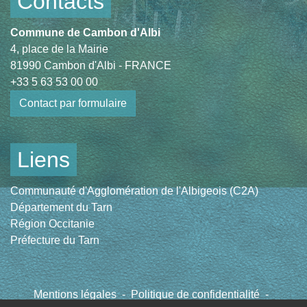
Contacts
Commune de Cambon d'Albi
4, place de la Mairie
81990 Cambon d'Albi - FRANCE
+33 5 63 53 00 00
Contact par formulaire
Liens
Communauté d'Agglomération de l'Albigeois (C2A)
Département du Tarn
Région Occitanie
Préfecture du Tarn
Mentions légales
-
Politique de confidentialité
-