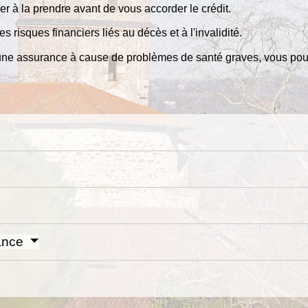
r à la prendre avant de vous accorder le crédit.
 risques financiers liés au décès et à l'invalidité.
r une assurance à cause de problèmes de santé graves, vous pou
rance