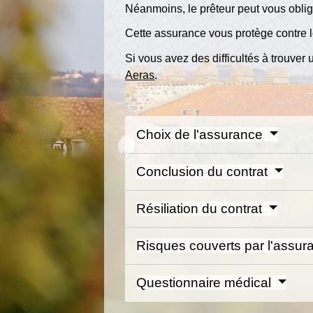
Néanmoins, le prêteur peut vous oblige
Cette assurance vous protège contre les
Si vous avez des difficultés à trouve
Aeras
.
Choix de l'assurance
Conclusion du contrat
Résiliation du contrat
Risques couverts par l'assu
Questionnaire médical