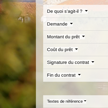
De quoi s'agit-il ?
Demande
Montant du prêt
Coût du prêt
Signature du contrat
Fin du contrat
Textes de référence