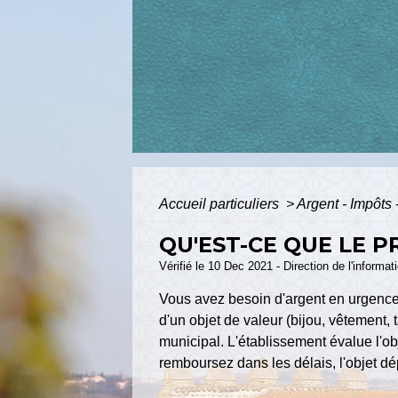
Accueil particuliers
>
Argent - Impôt
QU'EST-CE QUE LE P
Vérifié le 10 Dec 2021 - Direction de l'informat
Vous avez besoin d'argent en urgence 
d'un objet de valeur (bijou, vêtement,
municipal. L'établissement évalue l'o
remboursez dans les délais, l'objet d