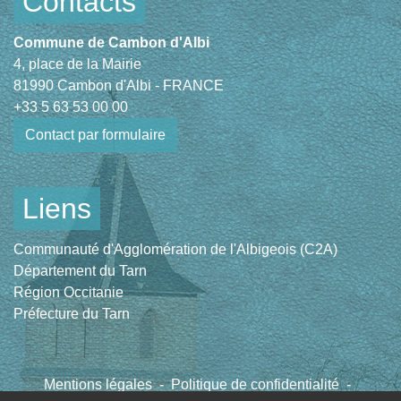
Contacts
Commune de Cambon d'Albi
4, place de la Mairie
81990 Cambon d'Albi - FRANCE
+33 5 63 53 00 00
Contact par formulaire
Liens
Communauté d'Agglomération de l'Albigeois (C2A)
Département du Tarn
Région Occitanie
Préfecture du Tarn
Mentions légales
-
Politique de confidentialité
-