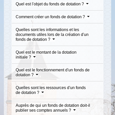
Quel est l'objet du fonds de dotation ?
Comment créer un fonds de dotation ?
Quelles sont les informations et les
documents utiles lors de la création d'un
fonds de dotation ?
Quel est le montant de la dotation
initiale ?
Quel est le fonctionnement d'un fonds de
dotation ?
Quelles sont les ressources d'un fonds
de dotation ?
Auprès de qui un fonds de dotation doit-il
publier ses comptes annuels ?