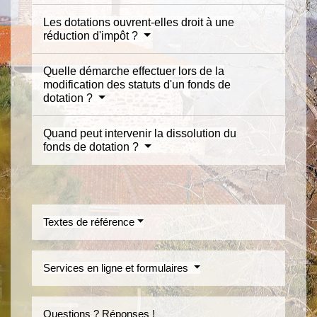
Les dotations ouvrent-elles droit à une
réduction d'impôt ?
Quelle démarche effectuer lors de la
modification des statuts d'un fonds de
dotation ?
Quand peut intervenir la dissolution du
fonds de dotation ?
Textes de référence
Services en ligne et formulaires
Questions ? Réponses !