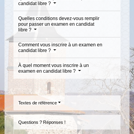
candidat libre ?
Quelles conditions devez-vous remplir
pour passer un examen en candidat
libre ?
Comment vous inscrire à un examen en
candidat libre ?
À quel moment vous inscrire à un
examen en candidat libre ?
Textes de référence
Questions ? Réponses !