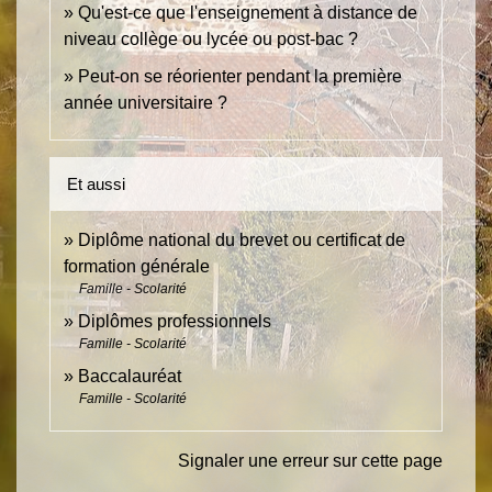
Qu'est-ce que l'enseignement à distance de
niveau collège ou lycée ou post-bac ?
Peut-on se réorienter pendant la première
année universitaire ?
Et aussi
Diplôme national du brevet ou certificat de
formation générale
Famille - Scolarité
Diplômes professionnels
Famille - Scolarité
Baccalauréat
Famille - Scolarité
Signaler une erreur sur cette page