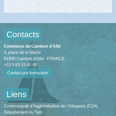
Contacts
Commune de Cambon d'Albi
4, place de la Mairie
81990 Cambon d'Albi - FRANCE
+33 5 63 53 00 00
Contact par formulaire
Liens
Communauté d'Agglomération de l'Albigeois (C2A)
Département du Tarn